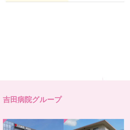
吉田病院グループ