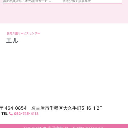
福祉用具貸与・販売/
配食サービス
居宅介護支援事業所
〒464-0854 名古屋市千種区大久手町5-16-1 2F
TEL
052-745-4118