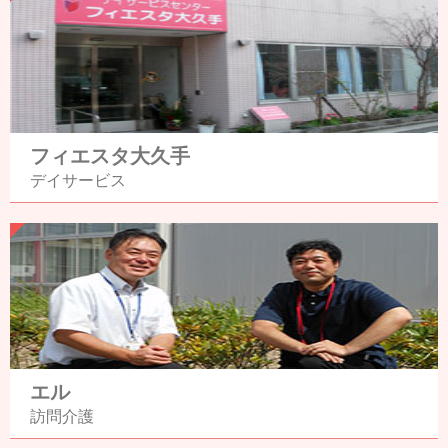
フィエスタ大久手
デイサービス
エル
訪問介護