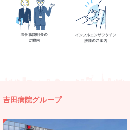
吉田病院グループ