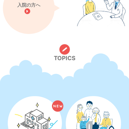
入院の方へ
TOPICS