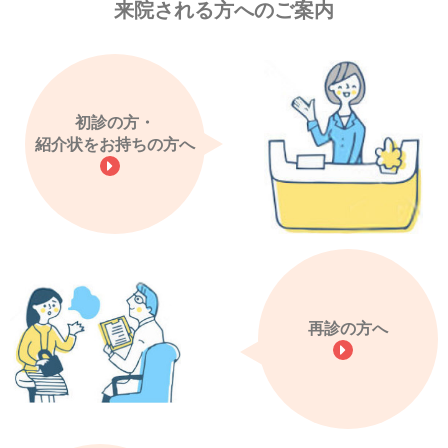
来院される方へのご案内
初診の方・
紹介状をお持ちの方へ
再診の方へ