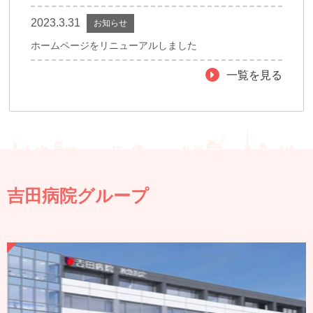
2023.3.31
お知らせ
ホームページをリニューアルしました
一覧を見る
吉田病院グループ