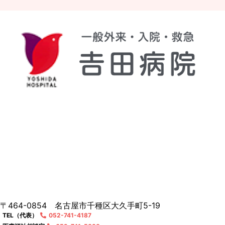
〒464-0854 名古屋市千種区大久手町5-19
TEL（代表）
052-741-4187