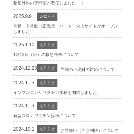
整形外科の専門医が着任しました！！
2025.9.9
お知らせ
常勤・非常勤（正職員・パート）求人サイトがオープン
しました
2025.1.10
お知らせ
1月12日（日）の救急外来について
2024.12.23
お知らせ
当院の小児科の対応について
2024.11.6
お知らせ
インフルエンザワクチン接種を開始しました！
2024.11.6
お知らせ
新型コロナワクチン接種について
2024.10.1
お知らせ
お見舞い（面会制限）について