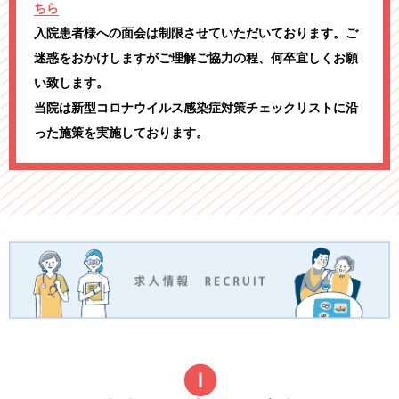
ちら
入院患者様への面会は制限させていただいております。ご
迷惑をおかけしますがご理解ご協力の程、何卒宜しくお願
い致します。
当院は新型コロナウイルス感染症対策チェックリストに沿
った施策を実施しております。