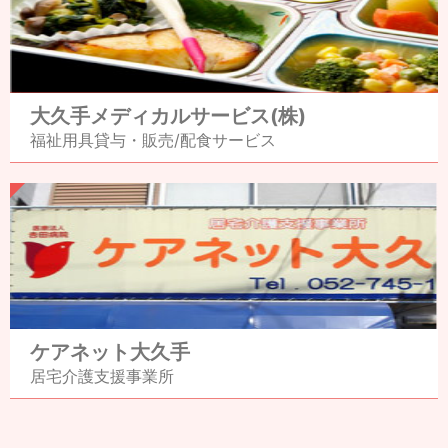
大久手メディカル
サービス(株)
福祉用具貸与・販売/
配食サービス
ケアネット大久手
居宅介護支援事業所