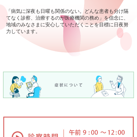
「病気に深夜も日曜も関係のない。どんな患者も分け隔
てなく診察、治療するのが医療機関の務め」を信念に、
地域のみなさまに安心していただくことを目標に日夜努
力しています。