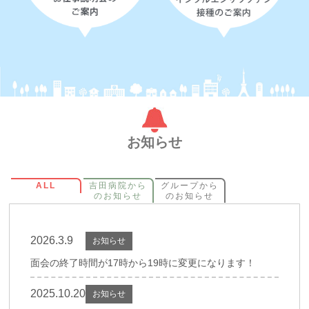
お知らせ
ALL
吉田病院から
グループから
のお知らせ
のお知らせ
2026.3.9
お知らせ
面会の終了時間が17時から19時に変更になります！
2025.10.20
お知らせ