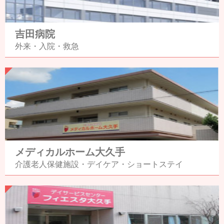
吉田病院
外来・入院・救急
メディカルホーム大久手
介護老人保健施設・
デイケア・
ショートステイ