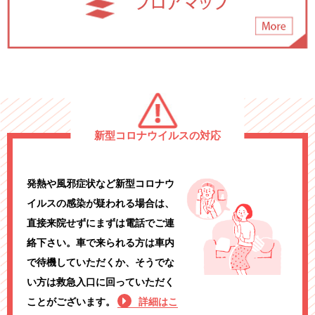
新型コロナウイルスの対応
発熱や風邪症状など新型コロナウ
イルスの感染が疑われる場合は、
直接来院せずにまずは電話でご連
絡下さい。車で来られる方は車内
で待機していただくか、そうでな
い方は救急入口に回っていただく
ことがございます。
詳細はこ