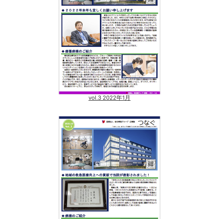
vol.3 2022年1月