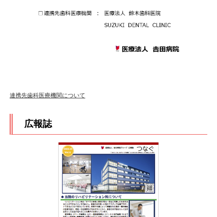
連携先歯科医療機関について
広報誌