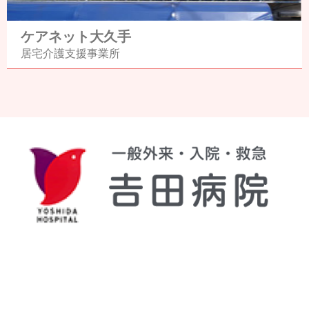
ケアネット大久手
居宅介護支援事業所