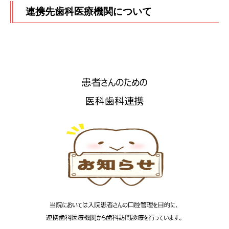
連携先歯科医療機関について