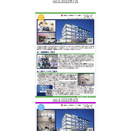
vol.5 2022年7月
vol.4 2022年4月