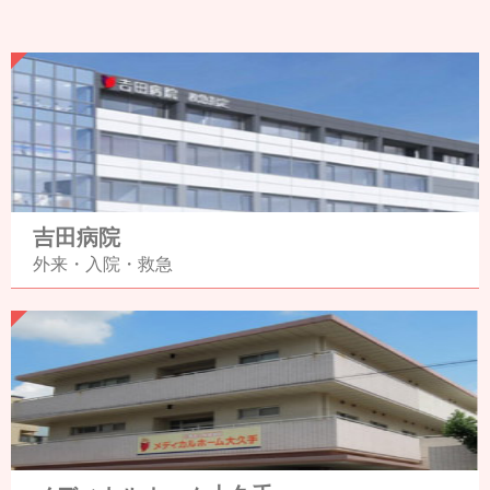
吉田病院
外来・入院・救急