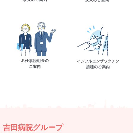
吉田病院グループ