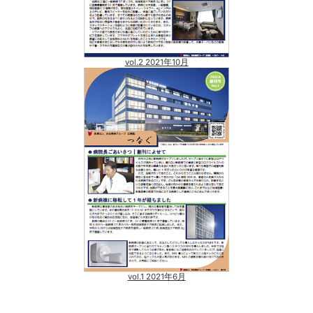
vol.2 2021年10月
vol.1 2021年6月