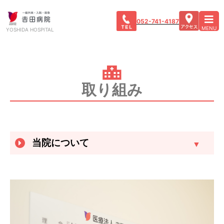
052-741-4187
MENU
YOSHIDA HOSPITAL
取り組み
当院について