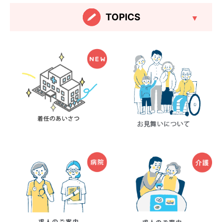
TOPICS