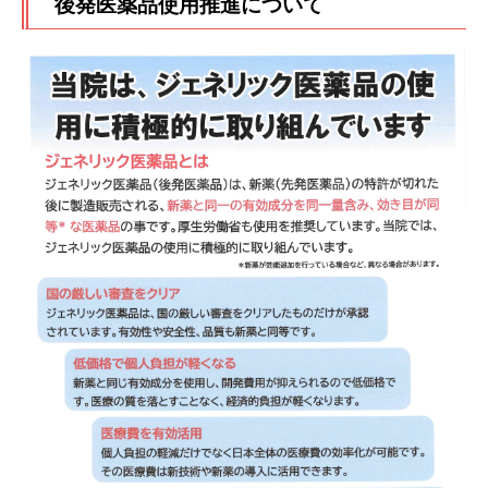
後発医薬品使用推進について